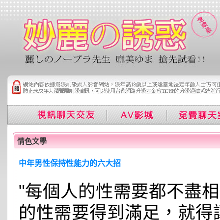
情色文學
中年男性保持性能力的六大招
"每個人的性需要都不盡
的性需要得到滿足，就得