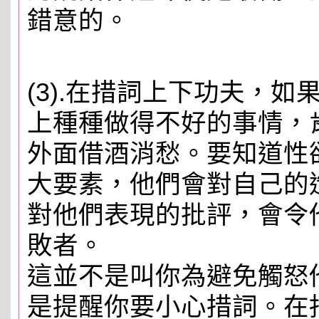
錯意的。
(3).在措詞上下功夫，
上種種做得不好的事情，
外面借酒消愁。要知道性
大要素，他們會對自己的
對他們表現的批評，會令
敗者。
這並不是叫你為避免觸怒
是提醒你要小心措詞。在