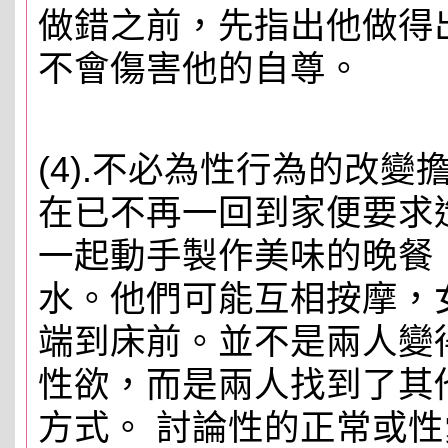
做錯之前，先指出他做得
不會傷害他的自尊。
(4).不必為性行為的改
在已不再一回到家便要求
一起動手製作美味的晚餐
水。他們可能互相按摩，
端到床前。並不是兩人變
性欲，而是兩人找到了其
方式。 討論性的正常或